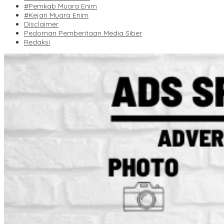
#Pemkab Muara Enim
#Kejari Muara Enim
Disclaimer
Pedoman Pemberitaan Media Siber
Redaksi