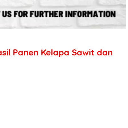
il Panen Kelapa Sawit dan