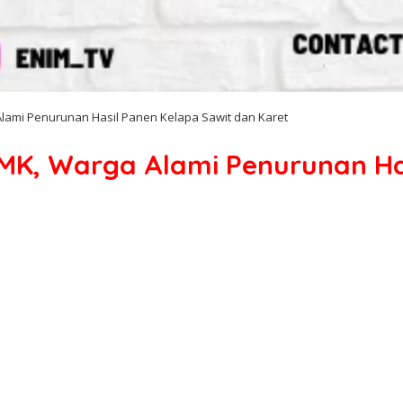
lami Penurunan Hasil Panen Kelapa Sawit dan Karet
MK, Warga Alami Penurunan Has