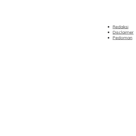
Redaksi
Disclaimer
Pedoman