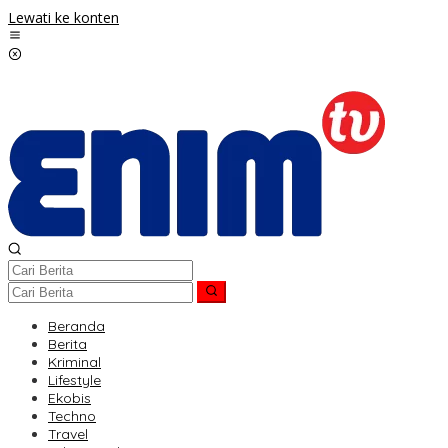
Lewati ke konten
Beranda
Berita
Kriminal
Lifestyle
Ekobis
Techno
Travel