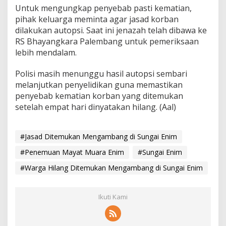
Untuk mengungkap penyebab pasti kematian,
pihak keluarga meminta agar jasad korban
dilakukan autopsi. Saat ini jenazah telah dibawa ke
RS Bhayangkara Palembang untuk pemeriksaan
lebih mendalam.
Polisi masih menunggu hasil autopsi sembari
melanjutkan penyelidikan guna memastikan
penyebab kematian korban yang ditemukan
setelah empat hari dinyatakan hilang. (Aal)
#Jasad Ditemukan Mengambang di Sungai Enim
#Penemuan Mayat Muara Enim
#Sungai Enim
#Warga Hilang Ditemukan Mengambang di Sungai Enim
Ikuti Kami