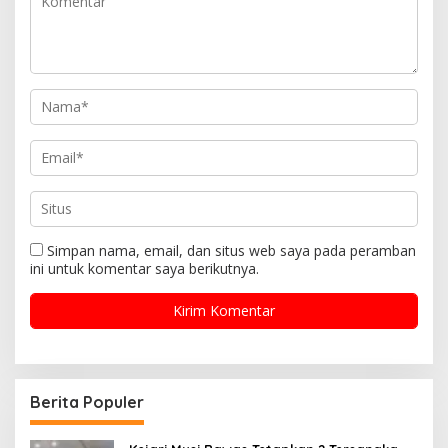
Simpan nama, email, dan situs web saya pada peramban
ini untuk komentar saya berikutnya.
Berita Populer