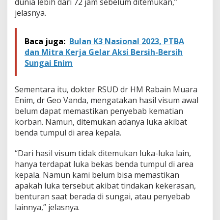
dunia lebih dari 72 jam sebelum ditemukan,”
jelasnya.
Baca juga:
Bulan K3 Nasional 2023, PTBA
dan Mitra Kerja Gelar Aksi Bersih-Bersih
Sungai Enim
Sementara itu, dokter RSUD dr HM Rabain Muara
Enim, dr Geo Vanda, mengatakan hasil visum awal
belum dapat memastikan penyebab kematian
korban. Namun, ditemukan adanya luka akibat
benda tumpul di area kepala.
“Dari hasil visum tidak ditemukan luka-luka lain,
hanya terdapat luka bekas benda tumpul di area
kepala. Namun kami belum bisa memastikan
apakah luka tersebut akibat tindakan kekerasan,
benturan saat berada di sungai, atau penyebab
lainnya,” jelasnya.