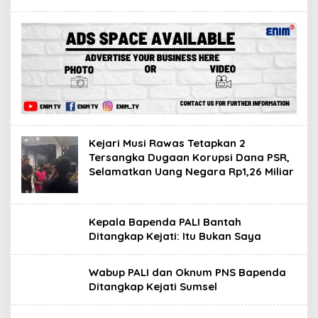
Kejari Musi Rawas Tetapkan 2
Tersangka Dugaan Korupsi Dana PSR,
Selamatkan Uang Negara Rp1,26 Miliar
Kepala Bapenda PALI Bantah
Ditangkap Kejati: Itu Bukan Saya
Wabup PALI dan Oknum PNS Bapenda
Ditangkap Kejati Sumsel