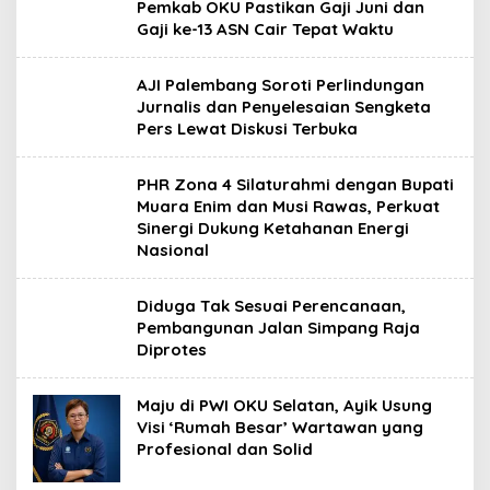
Pemkab OKU Pastikan Gaji Juni dan
Gaji ke-13 ASN Cair Tepat Waktu
AJI Palembang Soroti Perlindungan
Jurnalis dan Penyelesaian Sengketa
Pers Lewat Diskusi Terbuka
PHR Zona 4 Silaturahmi dengan Bupati
Muara Enim dan Musi Rawas, Perkuat
Sinergi Dukung Ketahanan Energi
Nasional
Diduga Tak Sesuai Perencanaan,
Pembangunan Jalan Simpang Raja
Diprotes
Maju di PWI OKU Selatan, Ayik Usung
Visi ‘Rumah Besar’ Wartawan yang
Profesional dan Solid