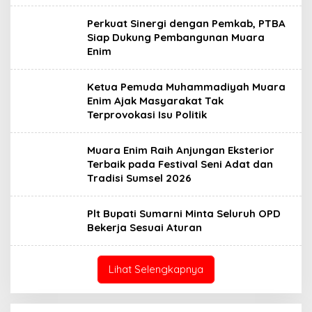
Perkuat Sinergi dengan Pemkab, PTBA
Siap Dukung Pembangunan Muara
Enim
Ketua Pemuda Muhammadiyah Muara
Enim Ajak Masyarakat Tak
Terprovokasi Isu Politik
Muara Enim Raih Anjungan Eksterior
Terbaik pada Festival Seni Adat dan
Tradisi Sumsel 2026
Plt Bupati Sumarni Minta Seluruh OPD
Bekerja Sesuai Aturan
Lihat Selengkapnya