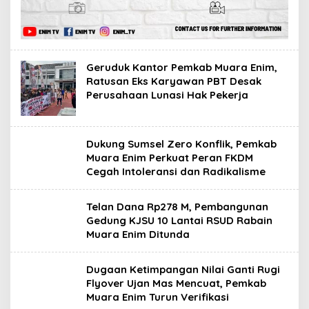
Geruduk Kantor Pemkab Muara Enim,
Ratusan Eks Karyawan PBT Desak
Perusahaan Lunasi Hak Pekerja
Dukung Sumsel Zero Konflik, Pemkab
Muara Enim Perkuat Peran FKDM
Cegah Intoleransi dan Radikalisme
Telan Dana Rp278 M, Pembangunan
Gedung KJSU 10 Lantai RSUD Rabain
Muara Enim Ditunda
Dugaan Ketimpangan Nilai Ganti Rugi
Flyover Ujan Mas Mencuat, Pemkab
Muara Enim Turun Verifikasi