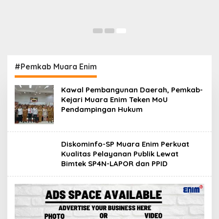
#Pemkab Muara Enim
Kawal Pembangunan Daerah, Pemkab-
Kejari Muara Enim Teken MoU
Pendampingan Hukum
Diskominfo-SP Muara Enim Perkuat
Kualitas Pelayanan Publik Lewat
Bimtek SP4N-LAPOR dan PPID