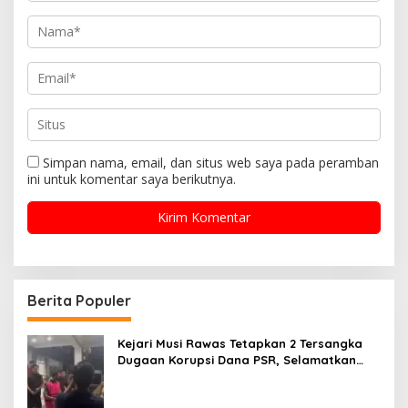
Simpan nama, email, dan situs web saya pada peramban
ini untuk komentar saya berikutnya.
Berita Populer
Kejari Musi Rawas Tetapkan 2 Tersangka
Dugaan Korupsi Dana PSR, Selamatkan
Uang Negara Rp1,26 Miliar