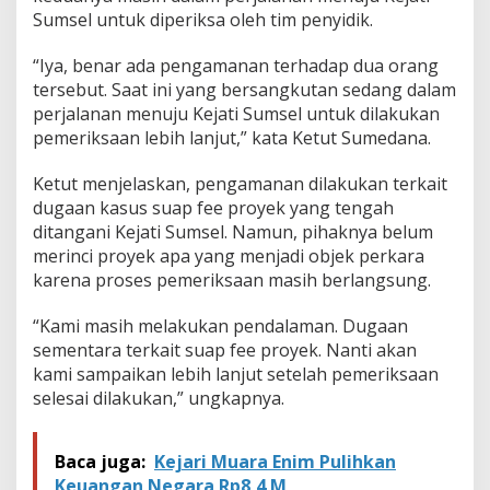
Sumsel untuk diperiksa oleh tim penyidik.
“Iya, benar ada pengamanan terhadap dua orang
tersebut. Saat ini yang bersangkutan sedang dalam
perjalanan menuju Kejati Sumsel untuk dilakukan
pemeriksaan lebih lanjut,” kata Ketut Sumedana.
Ketut menjelaskan, pengamanan dilakukan terkait
dugaan kasus suap fee proyek yang tengah
ditangani Kejati Sumsel. Namun, pihaknya belum
merinci proyek apa yang menjadi objek perkara
karena proses pemeriksaan masih berlangsung.
“Kami masih melakukan pendalaman. Dugaan
sementara terkait suap fee proyek. Nanti akan
kami sampaikan lebih lanjut setelah pemeriksaan
selesai dilakukan,” ungkapnya.
Baca juga:
Kejari Muara Enim Pulihkan
Keuangan Negara Rp8,4 M