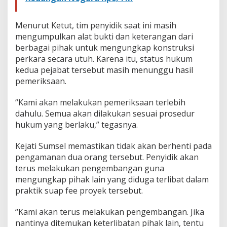
Menurut Ketut, tim penyidik saat ini masih
mengumpulkan alat bukti dan keterangan dari
berbagai pihak untuk mengungkap konstruksi
perkara secara utuh. Karena itu, status hukum
kedua pejabat tersebut masih menunggu hasil
pemeriksaan.
“Kami akan melakukan pemeriksaan terlebih
dahulu. Semua akan dilakukan sesuai prosedur
hukum yang berlaku,” tegasnya.
Kejati Sumsel memastikan tidak akan berhenti pada
pengamanan dua orang tersebut. Penyidik akan
terus melakukan pengembangan guna
mengungkap pihak lain yang diduga terlibat dalam
praktik suap fee proyek tersebut.
“Kami akan terus melakukan pengembangan. Jika
nantinya ditemukan keterlibatan pihak lain, tentu