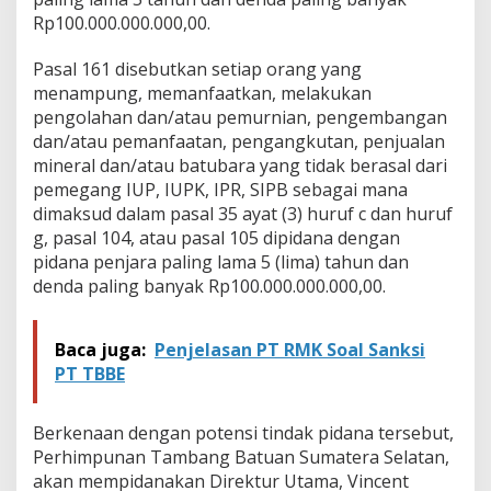
Rp100.000.000.000,00.
Pasal 161 disebutkan setiap orang yang
menampung, memanfaatkan, melakukan
pengolahan dan/atau pemurnian, pengembangan
dan/atau pemanfaatan, pengangkutan, penjualan
mineral dan/atau batubara yang tidak berasal dari
pemegang IUP, IUPK, IPR, SIPB sebagai mana
dimaksud dalam pasal 35 ayat (3) huruf c dan huruf
g, pasal 104, atau pasal 105 dipidana dengan
pidana penjara paling lama 5 (lima) tahun dan
denda paling banyak Rp100.000.000.000,00.
Baca juga:
Penjelasan PT RMK Soal Sanksi
PT TBBE
Berkenaan dengan potensi tindak pidana tersebut,
Perhimpunan Tambang Batuan Sumatera Selatan,
akan mempidanakan Direktur Utama, Vincent