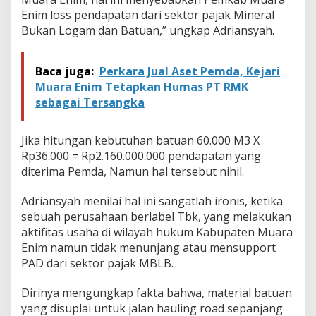
Enim loss pendapatan dari sektor pajak Mineral
Bukan Logam dan Batuan,” ungkap Adriansyah.
Baca juga:
Perkara Jual Aset Pemda, Kejari
Muara Enim Tetapkan Humas PT RMK
sebagai Tersangka
Jika hitungan kebutuhan batuan 60.000 M3 X
Rp36.000 = Rp2.160.000.000 pendapatan yang
diterima Pemda, Namun hal tersebut nihil.
Adriansyah menilai hal ini sangatlah ironis, ketika
sebuah perusahaan berlabel Tbk, yang melakukan
aktifitas usaha di wilayah hukum Kabupaten Muara
Enim namun tidak menunjang atau mensupport
PAD dari sektor pajak MBLB.
Dirinya mengungkap fakta bahwa, material batuan
yang disuplai untuk jalan hauling road sepanjang