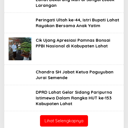
Larangan
Peringati Ultah ke-44, Istri Bupati Lahat
Rayakan Bersama Anak Yatim
Cik Ujang Apresiasi Pamnas Bonsai
PPBI Nasional di Kabupaten Lahat
Chandra SH Jabat Ketua Paguyuban
Jurai Semende
DPRD Lahat Gelar Sidang Paripurna
Istimewa Dalam Rangka HUT ke-153
Kabupaten Lahat
Lihat Selengkapnya