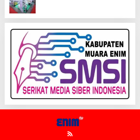
Inagritech 2026