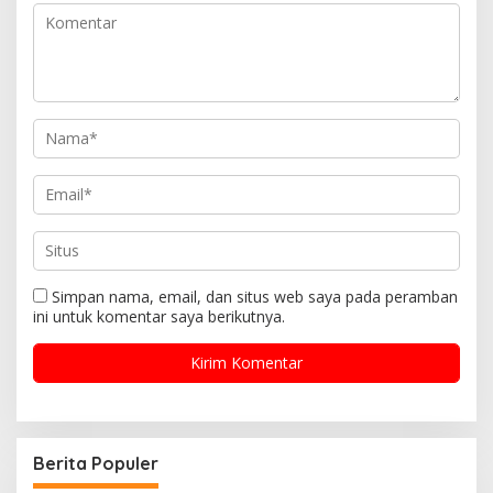
Simpan nama, email, dan situs web saya pada peramban
ini untuk komentar saya berikutnya.
Berita Populer