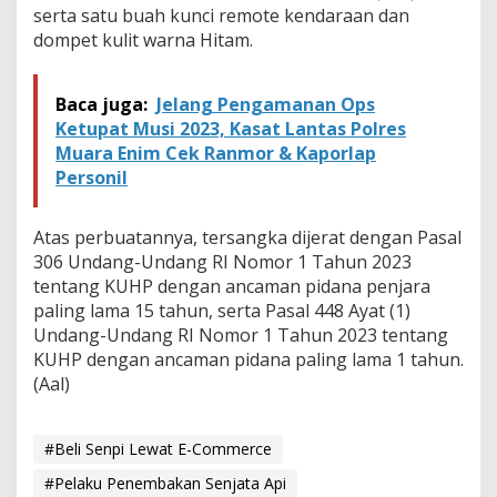
serta satu buah kunci remote kendaraan dan
dompet kulit warna Hitam.
Baca juga:
Jelang Pengamanan Ops
Ketupat Musi 2023, Kasat Lantas Polres
Muara Enim Cek Ranmor & Kaporlap
Personil
Atas perbuatannya, tersangka dijerat dengan Pasal
306 Undang-Undang RI Nomor 1 Tahun 2023
tentang KUHP dengan ancaman pidana penjara
paling lama 15 tahun, serta Pasal 448 Ayat (1)
Undang-Undang RI Nomor 1 Tahun 2023 tentang
KUHP dengan ancaman pidana paling lama 1 tahun.
(Aal)
#Beli Senpi Lewat E-Commerce
#Pelaku Penembakan Senjata Api