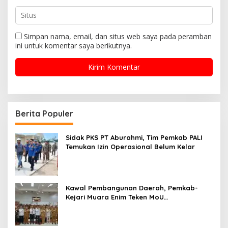
Simpan nama, email, dan situs web saya pada peramban
ini untuk komentar saya berikutnya.
Berita Populer
Sidak PKS PT Aburahmi, Tim Pemkab PALI
Temukan Izin Operasional Belum Kelar
Kawal Pembangunan Daerah, Pemkab-
Kejari Muara Enim Teken MoU
Pendampingan Hukum