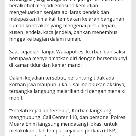
beralkohol menjadi emosi. Ia kemudian
mengeluarkan senjata api laras pendek dan
melepaskan lima kali tembakan ke arah bangunan
rumah kontrakan yang mengenai pintu depan,
kusen jendela, kaca jendela, bahkan menembus
hingga ke bagian dalam rumah.
Saat kejadian, lanjut Wakapolres, korban dan saksi
berupaya menyelamatkan diri dengan bersembunyi
di kamar tidur dan kamar mandi.
Dalam kejadian tersebut, beruntung tidak ada
korban jiwa maupun luka. Usai melakukan aksinya,
tersangka langsung melarikan diri dengan menaiki
mobil.
“Setelah kejadian tersebut, Korban langsung
menghubungi Call Center 110, dan personel Polres
Muara Enim langsung mendatangi lokasi untuk
melakukan olah tempat kejadian perkara (TKP),