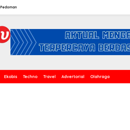
Pedoman
Ekobis
Techno
Travel
Advertorial
Olahraga