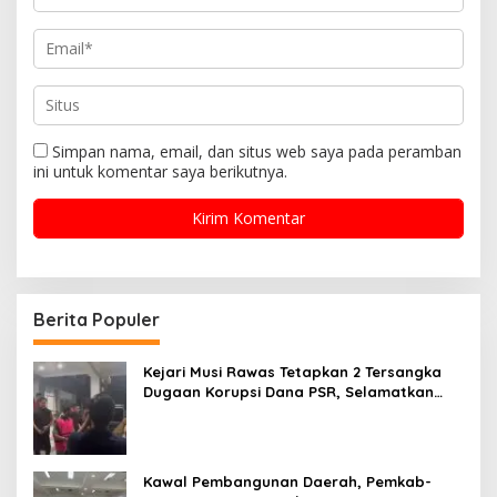
Simpan nama, email, dan situs web saya pada peramban
ini untuk komentar saya berikutnya.
Berita Populer
Kejari Musi Rawas Tetapkan 2 Tersangka
Dugaan Korupsi Dana PSR, Selamatkan
Uang Negara Rp1,26 Miliar
Kawal Pembangunan Daerah, Pemkab-