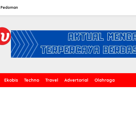
Pedoman
Ekobis
Techno
Travel
Advertorial
Olahraga