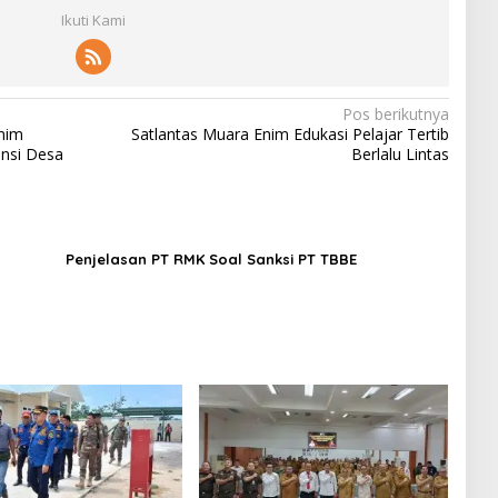
Ikuti Kami
Pos berikutnya
nim
Satlantas Muara Enim Edukasi Pelajar Tertib
nsi Desa
Berlalu Lintas
Penjelasan PT RMK Soal Sanksi PT TBBE