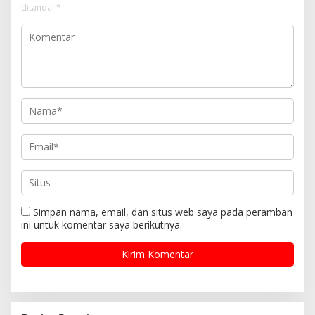
ditandai
*
Simpan nama, email, dan situs web saya pada peramban
ini untuk komentar saya berikutnya.