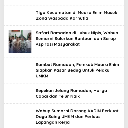
Tiga Kecamatan di Muara Enim Masuk
Zona Waspada Karhutla
Safari Ramadan di Lubuk Nipis, Wabup
Sumarni Salurkan Bantuan dan Serap
Aspirasi Masyarakat
Sambut Ramadan, Pemkab Muara Enim
Siapkan Pasar Bedug Untuk Pelaku
UMKM
Sepekan Jelang Ramadan, Harga
Cabai dan Telur Naik
Wabup Sumarni Dorong KADIN Perkuat
Daya Saing UMKM dan Perluas
Lapangan Kerja