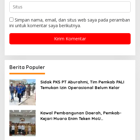
Simpan nama, email, dan situs web saya pada peramban
ini untuk komentar saya berikutnya.
Berita Populer
Sidak PKS PT Aburahmi, Tim Pemkab PALI
Temukan Izin Operasional Belum Kelar
Kawal Pembangunan Daerah, Pemkab-
Kejari Muara Enim Teken MoU
Pendampingan Hukum