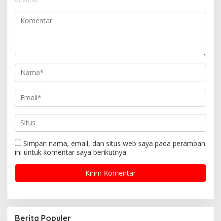
Simpan nama, email, dan situs web saya pada peramban
ini untuk komentar saya berikutnya.
Berita Populer