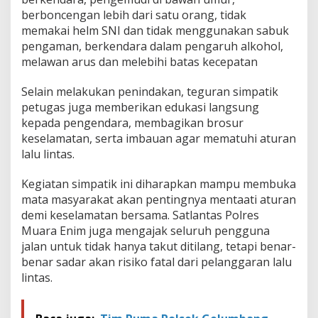
berboncengan lebih dari satu orang, tidak
memakai helm SNI dan tidak menggunakan sabuk
pengaman, berkendara dalam pengaruh alkohol,
melawan arus dan melebihi batas kecepatan
Selain melakukan penindakan, teguran simpatik
petugas juga memberikan edukasi langsung
kepada pengendara, membagikan brosur
keselamatan, serta imbauan agar mematuhi aturan
lalu lintas.
Kegiatan simpatik ini diharapkan mampu membuka
mata masyarakat akan pentingnya mentaati aturan
demi keselamatan bersama. Satlantas Polres
Muara Enim juga mengajak seluruh pengguna
jalan untuk tidak hanya takut ditilang, tetapi benar-
benar sadar akan risiko fatal dari pelanggaran lalu
lintas.