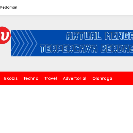
Pedoman
Ekobis
Techno
Travel
Advertorial
Olahraga