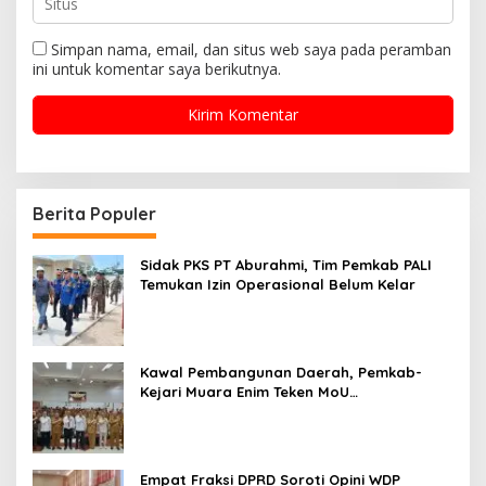
Simpan nama, email, dan situs web saya pada peramban
ini untuk komentar saya berikutnya.
Berita Populer
Sidak PKS PT Aburahmi, Tim Pemkab PALI
Temukan Izin Operasional Belum Kelar
Kawal Pembangunan Daerah, Pemkab-
Kejari Muara Enim Teken MoU
Pendampingan Hukum
Empat Fraksi DPRD Soroti Opini WDP