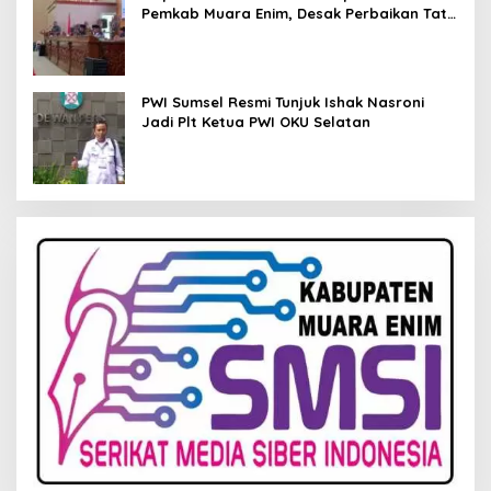
Pemkab Muara Enim, Desak Perbaikan Tata
Kelola Keuangan
PWI Sumsel Resmi Tunjuk Ishak Nasroni
Jadi Plt Ketua PWI OKU Selatan