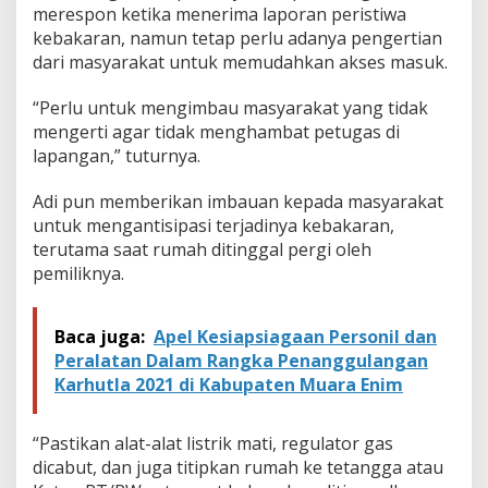
merespon ketika menerima laporan peristiwa
kebakaran, namun tetap perlu adanya pengertian
dari masyarakat untuk memudahkan akses masuk.
“Perlu untuk mengimbau masyarakat yang tidak
mengerti agar tidak menghambat petugas di
lapangan,” tuturnya.
Adi pun memberikan imbauan kepada masyarakat
untuk mengantisipasi terjadinya kebakaran,
terutama saat rumah ditinggal pergi oleh
pemiliknya.
Baca juga:
Apel Kesiapsiagaan Personil dan
Peralatan Dalam Rangka Penanggulangan
Karhutla 2021 di Kabupaten Muara Enim
“Pastikan alat-alat listrik mati, regulator gas
dicabut, dan juga titipkan rumah ke tetangga atau