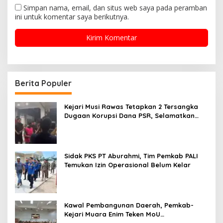
Simpan nama, email, dan situs web saya pada peramban
ini untuk komentar saya berikutnya.
Berita Populer
Kejari Musi Rawas Tetapkan 2 Tersangka
Dugaan Korupsi Dana PSR, Selamatkan
Uang Negara Rp1,26 Miliar
Sidak PKS PT Aburahmi, Tim Pemkab PALI
Temukan Izin Operasional Belum Kelar
Kawal Pembangunan Daerah, Pemkab-
Kejari Muara Enim Teken MoU