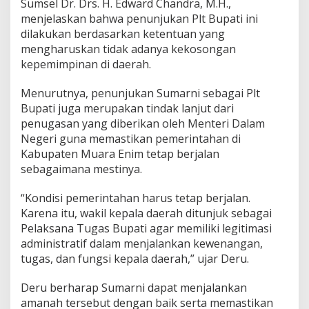
Sumsel Dr. Drs. H. Edward Chandra, M.H.,
menjelaskan bahwa penunjukan Plt Bupati ini
dilakukan berdasarkan ketentuan yang
mengharuskan tidak adanya kekosongan
kepemimpinan di daerah.
Menurutnya, penunjukan Sumarni sebagai Plt
Bupati juga merupakan tindak lanjut dari
penugasan yang diberikan oleh Menteri Dalam
Negeri guna memastikan pemerintahan di
Kabupaten Muara Enim tetap berjalan
sebagaimana mestinya.
“Kondisi pemerintahan harus tetap berjalan.
Karena itu, wakil kepala daerah ditunjuk sebagai
Pelaksana Tugas Bupati agar memiliki legitimasi
administratif dalam menjalankan kewenangan,
tugas, dan fungsi kepala daerah,” ujar Deru.
Deru berharap Sumarni dapat menjalankan
amanah tersebut dengan baik serta memastikan