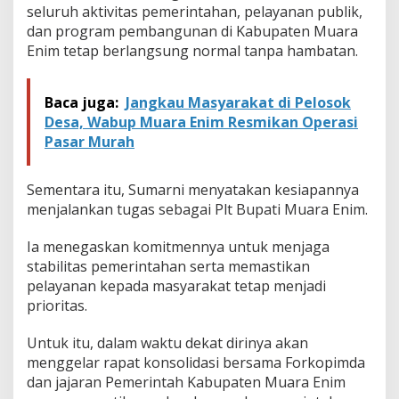
seluruh aktivitas pemerintahan, pelayanan publik,
dan program pembangunan di Kabupaten Muara
Enim tetap berlangsung normal tanpa hambatan.
Baca juga:
Jangkau Masyarakat di Pelosok
Desa, Wabup Muara Enim Resmikan Operasi
Pasar Murah
Sementara itu, Sumarni menyatakan kesiapannya
menjalankan tugas sebagai Plt Bupati Muara Enim.
Ia menegaskan komitmennya untuk menjaga
stabilitas pemerintahan serta memastikan
pelayanan kepada masyarakat tetap menjadi
prioritas.
Untuk itu, dalam waktu dekat dirinya akan
menggelar rapat konsolidasi bersama Forkopimda
dan jajaran Pemerintah Kabupaten Muara Enim