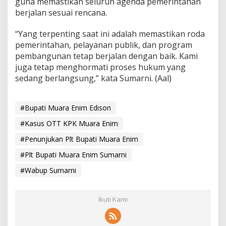
guna memastikan seluruh agenda pemerintahan
berjalan sesuai rencana.
“Yang terpenting saat ini adalah memastikan roda
pemerintahan, pelayanan publik, dan program
pembangunan tetap berjalan dengan baik. Kami
juga tetap menghormati proses hukum yang
sedang berlangsung,” kata Sumarni. (Aal)
#Bupati Muara Enim Edison
#Kasus OTT KPK Muara Enim
#Penunjukan Plt Bupati Muara Enim
#Plt Bupati Muara Enim Sumarni
#Wabup Sumarni
Ikuti Kami