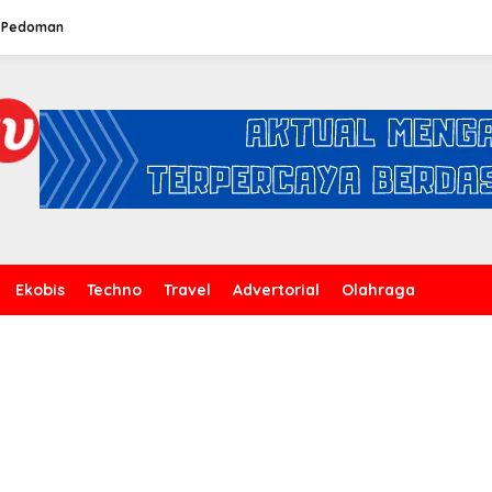
Pedoman
Ekobis
Techno
Travel
Advertorial
Olahraga