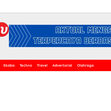
Ekobis
Techno
Travel
Advertorial
Olahraga