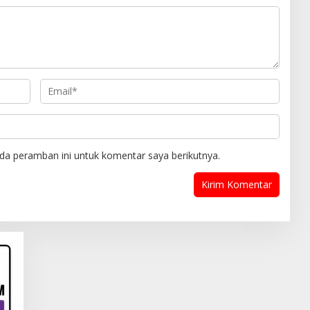
da peramban ini untuk komentar saya berikutnya.