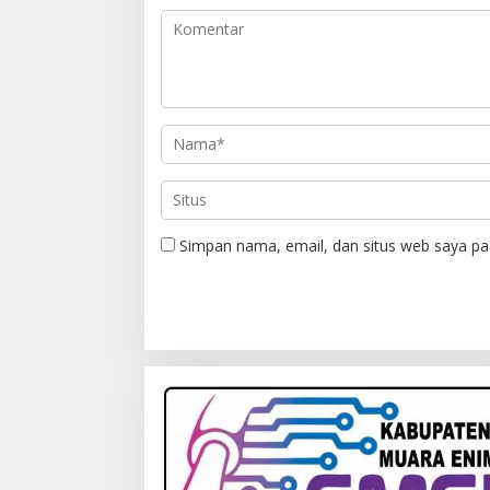
Simpan nama, email, dan situs web saya pa