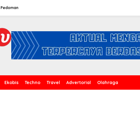
Pedoman
Ekobis
Techno
Travel
Advertorial
Olahraga