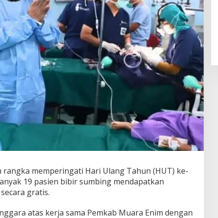
rangka memperingati Hari Ulang Tahun (HUT) ke-
anyak 19 pasien bibir sumbing mendapatkan
secara gratis.
selenggara atas kerja sama Pemkab Muara Enim dengan