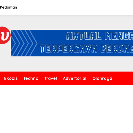
Pedoman
Ekobis
Techno
Travel
Advertorial
Olahraga