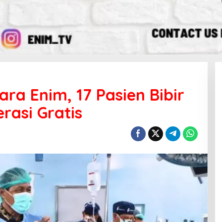
ra Enim, 17 Pasien Bibir
asi Gratis