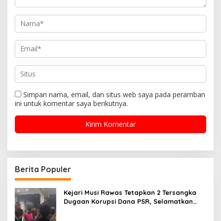
Simpan nama, email, dan situs web saya pada peramban
ini untuk komentar saya berikutnya.
Berita Populer
Kejari Musi Rawas Tetapkan 2 Tersangka
Dugaan Korupsi Dana PSR, Selamatkan
Uang Negara Rp1,26 Miliar