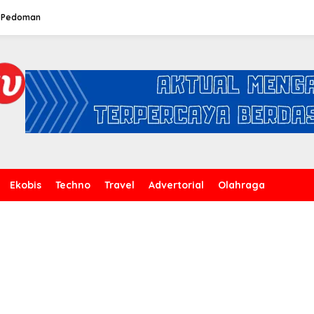
Pedoman
Ekobis
Techno
Travel
Advertorial
Olahraga