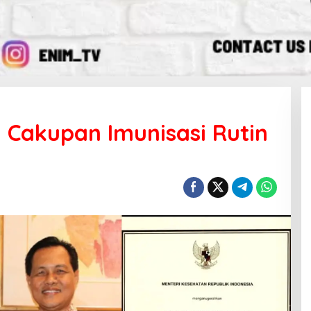
 Cakupan Imunisasi Rutin