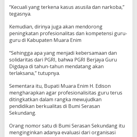
“Kecuali yang terkena kasus asusila dan narkoba,”
tegasnya.
Kemudian, dirinya juga akan mendorong
peningkatan profesionalitas dan kompetensi guru-
guru di Kabupaten Muara Enim
“Sehingga apa yang menjadi kebersamaan dan
solidaritas dari PGRI, bahwa PGRI Berjaya Guru
Digdaya di tahun-tahun mendatang akan
terlaksana,” tutupnya.
Sementara itu, Bupati Muara Enim H. Edison
mengharapkan agar profesionalisitas guru terus
ditingkatkan dalam rangka mewujudkan
pendidikan berkualitas di Bumi Serasan
Sekundang.
Orang nomor satu di Bumi Serasan Sekundang itu
menginginkan adanya evaluasi dari organisasi