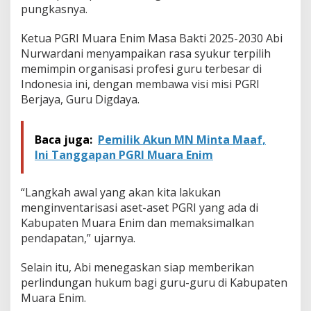
pungkasnya.
Ketua PGRI Muara Enim Masa Bakti 2025-2030 Abi
Nurwardani menyampaikan rasa syukur terpilih
memimpin organisasi profesi guru terbesar di
Indonesia ini, dengan membawa visi misi PGRI
Berjaya, Guru Digdaya.
Baca juga:
Pemilik Akun MN Minta Maaf,
Ini Tanggapan PGRI Muara Enim
“Langkah awal yang akan kita lakukan
menginventarisasi aset-aset PGRI yang ada di
Kabupaten Muara Enim dan memaksimalkan
pendapatan,” ujarnya.
Selain itu, Abi menegaskan siap memberikan
perlindungan hukum bagi guru-guru di Kabupaten
Muara Enim.