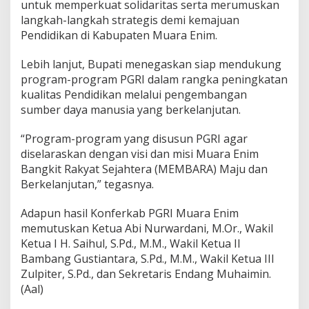
untuk memperkuat solidaritas serta merumuskan
langkah-langkah strategis demi kemajuan
Pendidikan di Kabupaten Muara Enim.
Lebih lanjut, Bupati menegaskan siap mendukung
program-program PGRI dalam rangka peningkatan
kualitas Pendidikan melalui pengembangan
sumber daya manusia yang berkelanjutan.
“Program-program yang disusun PGRI agar
diselaraskan dengan visi dan misi Muara Enim
Bangkit Rakyat Sejahtera (MEMBARA) Maju dan
Berkelanjutan,” tegasnya.
Adapun hasil Konferkab PGRI Muara Enim
memutuskan Ketua Abi Nurwardani, M.Or., Wakil
Ketua I H. Saihul, S.Pd., M.M., Wakil Ketua II
Bambang Gustiantara, S.Pd., M.M., Wakil Ketua III
Zulpiter, S.Pd., dan Sekretaris Endang Muhaimin.
(Aal)