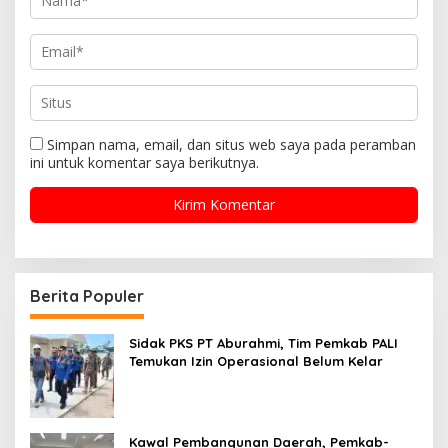
Simpan nama, email, dan situs web saya pada peramban
ini untuk komentar saya berikutnya.
Berita Populer
Sidak PKS PT Aburahmi, Tim Pemkab PALI
Temukan Izin Operasional Belum Kelar
Kawal Pembangunan Daerah, Pemkab-