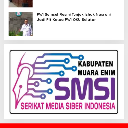
PWI Sumsel Resmi Tunjuk Ishak Nasroni
Jadi Plt Ketua PWI OKU Selatan