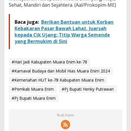
Sehat, Mandiri dan Sejahtera. (Aal/Prokopim-ME)
Baca juga:
Berikan Bantuan untuk Korban
Kebakaran Pasar Bawah Lahat, Juarsah
kepada Cik Ujang: Titip Warga Semende
yang Bermukim di Sini
#Hari Jadi Kabupaten Muara Enim ke-78
#Karnaval Budaya dan Mobil Hias Muara Enim 2024
#Kemeriahan HUT ke-78 Kabupaten Muara Enim
#Pemkab Muara Enim
#Pj Bupati Henky Putrawan
#Pj Bupati Muara Enim
Ikuti Kami