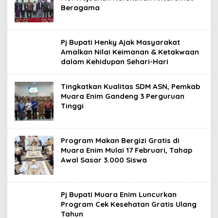
Beragama
Pj Bupati Henky Ajak Masyarakat
Amalkan Nilai Keimanan & Ketakwaan
dalam Kehidupan Sehari-Hari
Tingkatkan Kualitas SDM ASN, Pemkab
Muara Enim Gandeng 3 Perguruan
Tinggi
Program Makan Bergizi Gratis di
Muara Enim Mulai 17 Februari, Tahap
Awal Sasar 3.000 Siswa
Pj Bupati Muara Enim Luncurkan
Program Cek Kesehatan Gratis Ulang
Tahun