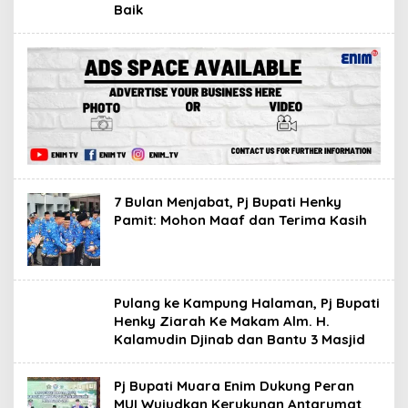
Baik
7 Bulan Menjabat, Pj Bupati Henky
Pamit: Mohon Maaf dan Terima Kasih
Pulang ke Kampung Halaman, Pj Bupati
Henky Ziarah Ke Makam Alm. H.
Kalamudin Djinab dan Bantu 3 Masjid
Pj Bupati Muara Enim Dukung Peran
MUI Wujudkan Kerukunan Antarumat