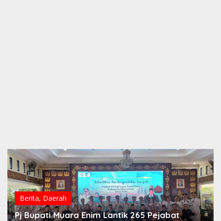
Berita
,
Daerah
Pj Bupati Muara Enim Lantik 265 Pejabat