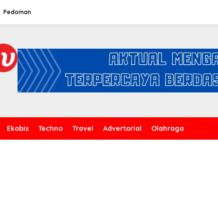
Pedoman
Ekobis
Techno
Travel
Advertorial
Olahraga