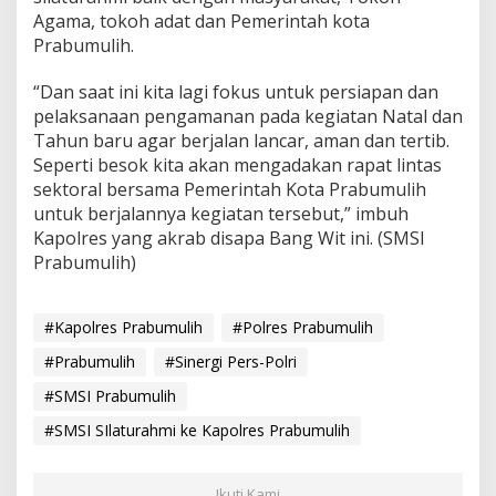
Agama, tokoh adat dan Pemerintah kota
Prabumulih.
“Dan saat ini kita lagi fokus untuk persiapan dan
pelaksanaan pengamanan pada kegiatan Natal dan
Tahun baru agar berjalan lancar, aman dan tertib.
Seperti besok kita akan mengadakan rapat lintas
sektoral bersama Pemerintah Kota Prabumulih
untuk berjalannya kegiatan tersebut,” imbuh
Kapolres yang akrab disapa Bang Wit ini. (SMSI
Prabumulih)
#Kapolres Prabumulih
#Polres Prabumulih
#Prabumulih
#Sinergi Pers-Polri
#SMSI Prabumulih
#SMSI SIlaturahmi ke Kapolres Prabumulih
Ikuti Kami