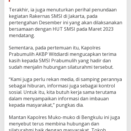
Terakhir, ia juga menuturkan perihal penundaan
kegiatan Rakernas SMSI di Jakarta, pada
pertengahan Desember ini yang akan dilaksanakan
bersamaan dengan HUT SMSI pada Maret 2023
mendatang.
Sementara, pada pertemuan itu, Kapolres
Prabumulih AKBP Witdiardi mengucapkan terima
kasih kepada SMSI Prabumulih yang hadir dan
sudah menjalin hubungan silaturahmi tersebut.
“Kami juga perlu rekan media, di samping perannya
sebagai hiburan, informasi juga sebagai kontrol
sosial. Untuk itu, kita butuh kerja sama terutama
dalam menyampaikan informasi dan imbauan
kepada masyarakat,” pungkas dia.
Mantan Kapolres Muko-muko di Bengkulu ini juga
menyebut terus membina hubungan dan
silaturahmi baik dengan masyarakat, Tokoh