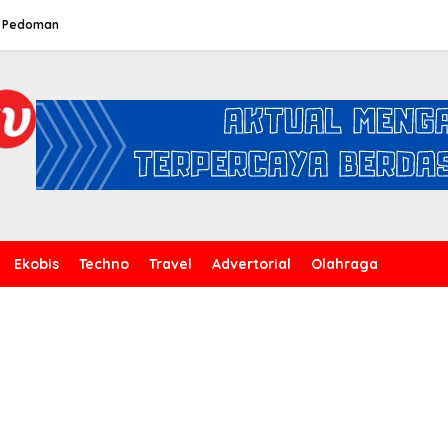
Pedoman
Ekobis
Techno
Travel
Advertorial
Olahraga