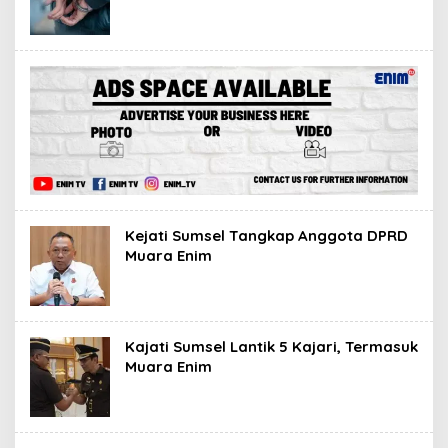
Kejati Sumsel Tangkap Anggota DPRD
Muara Enim
Kajati Sumsel Lantik 5 Kajari, Termasuk
Muara Enim