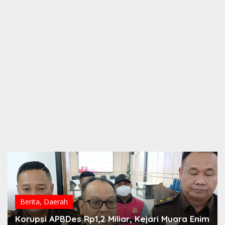
Berita
,
Daerah
Korupsi APBDes Rp1,2 Miliar, Kejari Muara Enim