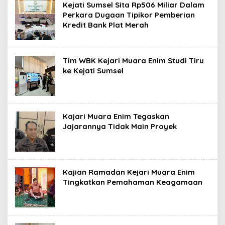
Kejati Sumsel Sita Rp506 Miliar Dalam
Perkara Dugaan Tipikor Pemberian
Kredit Bank Plat Merah
Tim WBK Kejari Muara Enim Studi Tiru
ke Kejati Sumsel
Kajari Muara Enim Tegaskan
Jajarannya Tidak Main Proyek
Kajian Ramadan Kejari Muara Enim
Tingkatkan Pemahaman Keagamaan