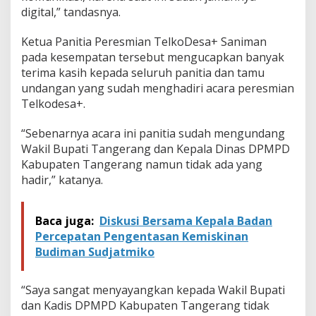
digital,” tandasnya.
Ketua Panitia Peresmian TelkoDesa+ Saniman
pada kesempatan tersebut mengucapkan banyak
terima kasih kepada seluruh panitia dan tamu
undangan yang sudah menghadiri acara peresmian
Telkodesa+.
“Sebenarnya acara ini panitia sudah mengundang
Wakil Bupati Tangerang dan Kepala Dinas DPMPD
Kabupaten Tangerang namun tidak ada yang
hadir,” katanya.
Baca juga:
Diskusi Bersama Kepala Badan
Percepatan Pengentasan Kemiskinan
Budiman Sudjatmiko
“Saya sangat menyayangkan kepada Wakil Bupati
dan Kadis DPMPD Kabupaten Tangerang tidak