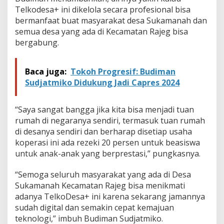
Telkodesa+ ini dikelola secara profesional bisa
bermanfaat buat masyarakat desa Sukamanah dan
semua desa yang ada di Kecamatan Rajeg bisa
bergabung.
Baca juga:
Tokoh Progresif: Budiman
Sudjatmiko Didukung Jadi Capres 2024
“Saya sangat bangga jika kita bisa menjadi tuan
rumah di negaranya sendiri, termasuk tuan rumah
di desanya sendiri dan berharap disetiap usaha
koperasi ini ada rezeki 20 persen untuk beasiswa
untuk anak-anak yang berprestasi,” pungkasnya.
“Semoga seluruh masyarakat yang ada di Desa
Sukamanah Kecamatan Rajeg bisa menikmati
adanya TelkoDesa+ ini karena sekarang jamannya
sudah digital dan semakin cepat kemajuan
teknologi,” imbuh Budiman Sudjatmiko.