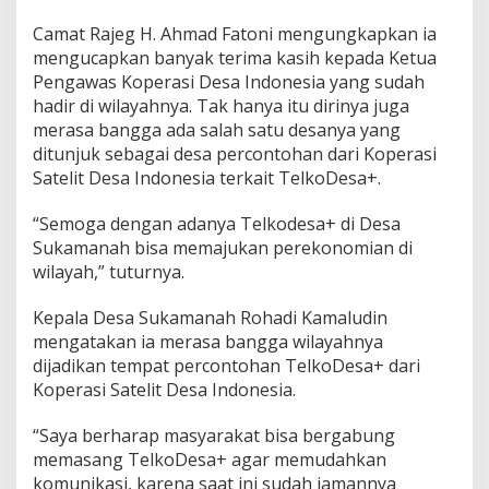
Camat Rajeg H. Ahmad Fatoni mengungkapkan ia
mengucapkan banyak terima kasih kepada Ketua
Pengawas Koperasi Desa Indonesia yang sudah
hadir di wilayahnya. Tak hanya itu dirinya juga
merasa bangga ada salah satu desanya yang
ditunjuk sebagai desa percontohan dari Koperasi
Satelit Desa Indonesia terkait TelkoDesa+.
“Semoga dengan adanya Telkodesa+ di Desa
Sukamanah bisa memajukan perekonomian di
wilayah,” tuturnya.
Kepala Desa Sukamanah Rohadi Kamaludin
mengatakan ia merasa bangga wilayahnya
dijadikan tempat percontohan TelkoDesa+ dari
Koperasi Satelit Desa Indonesia.
“Saya berharap masyarakat bisa bergabung
memasang TelkoDesa+ agar memudahkan
komunikasi, karena saat ini sudah jamannya