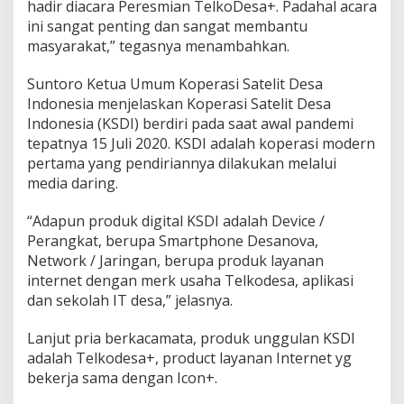
hadir diacara Peresmian TelkoDesa+. Padahal acara
ini sangat penting dan sangat membantu
masyarakat,” tegasnya menambahkan.
Suntoro Ketua Umum Koperasi Satelit Desa
Indonesia menjelaskan Koperasi Satelit Desa
Indonesia (KSDI) berdiri pada saat awal pandemi
tepatnya 15 Juli 2020. KSDI adalah koperasi modern
pertama yang pendiriannya dilakukan melalui
media daring.
“Adapun produk digital KSDI adalah Device /
Perangkat, berupa Smartphone Desanova,
Network / Jaringan, berupa produk layanan
internet dengan merk usaha Telkodesa, aplikasi
dan sekolah IT desa,” jelasnya.
Lanjut pria berkacamata, produk unggulan KSDI
adalah Telkodesa+, product layanan Internet yg
bekerja sama dengan Icon+.