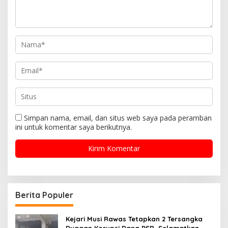
Simpan nama, email, dan situs web saya pada peramban
ini untuk komentar saya berikutnya.
Berita Populer
Kejari Musi Rawas Tetapkan 2 Tersangka