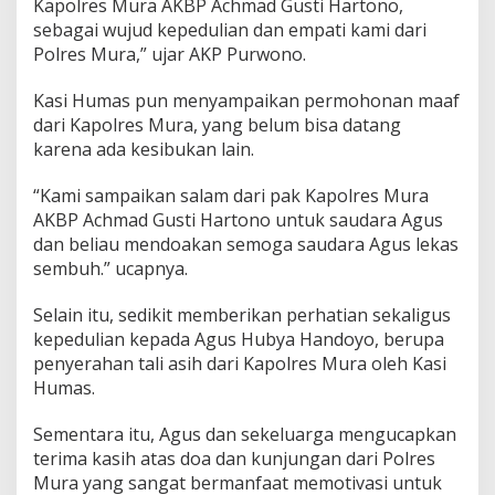
Kapolres Mura AKBP Achmad Gusti Hartono,
sebagai wujud kepedulian dan empati kami dari
Polres Mura,” ujar AKP Purwono.
Kasi Humas pun menyampaikan permohonan maaf
dari Kapolres Mura, yang belum bisa datang
karena ada kesibukan lain.
“Kami sampaikan salam dari pak Kapolres Mura
AKBP Achmad Gusti Hartono untuk saudara Agus
dan beliau mendoakan semoga saudara Agus lekas
sembuh.” ucapnya.
Selain itu, sedikit memberikan perhatian sekaligus
kepedulian kepada Agus Hubya Handoyo, berupa
penyerahan tali asih dari Kapolres Mura oleh Kasi
Humas.
Sementara itu, Agus dan sekeluarga mengucapkan
terima kasih atas doa dan kunjungan dari Polres
Mura yang sangat bermanfaat memotivasi untuk