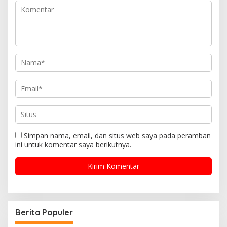
Simpan nama, email, dan situs web saya pada peramban
ini untuk komentar saya berikutnya.
Berita Populer