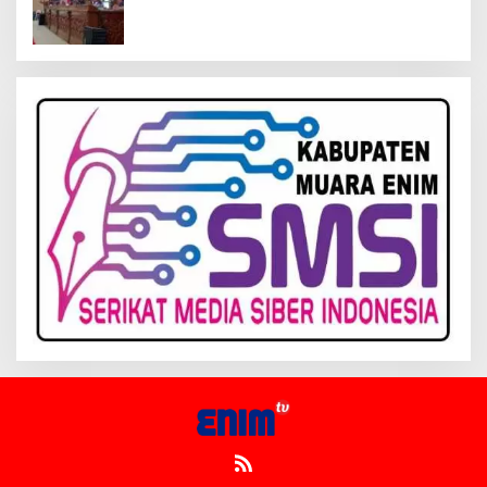
Kelola Keuangan