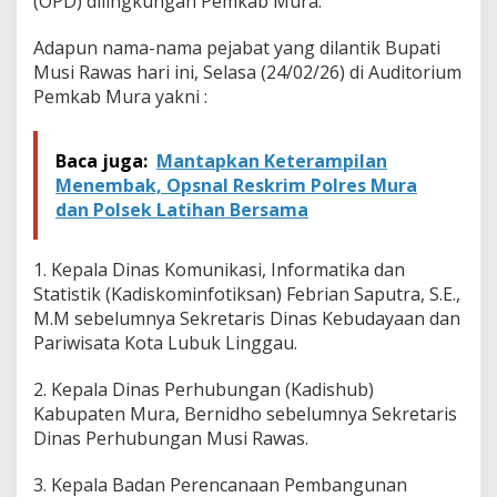
(OPD) dilingkungan Pemkab Mura.
Adapun nama-nama pejabat yang dilantik Bupati
Musi Rawas hari ini, Selasa (24/02/26) di Auditorium
Pemkab Mura yakni :
Baca juga:
Mantapkan Keterampilan
Menembak, Opsnal Reskrim Polres Mura
dan Polsek Latihan Bersama
1. Kepala Dinas Komunikasi, Informatika dan
Statistik (Kadiskominfotiksan) Febrian Saputra, S.E.,
M.M sebelumnya Sekretaris Dinas Kebudayaan dan
Pariwisata Kota Lubuk Linggau.
2. Kepala Dinas Perhubungan (Kadishub)
Kabupaten Mura, Bernidho sebelumnya Sekretaris
Dinas Perhubungan Musi Rawas.
3. Kepala Badan Perencanaan Pembangunan