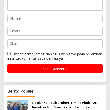
Simpan nama, email, dan situs web saya pada peramban
ini untuk komentar saya berikutnya.
Berita Populer
Sidak PKS PT Aburahmi, Tim Pemkab PALI
Temukan Izin Operasional Belum Kelar