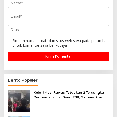
Simpan nama, email, dan situs web saya pada peramban
ini untuk komentar saya berikutnya.
Berita Populer
Kejari Musi Rawas Tetapkan 2 Tersangka
Dugaan Korupsi Dana PSR, Selamatkan
Uang Negara Rp1,26 Miliar