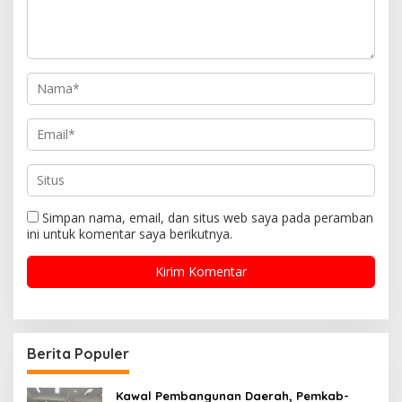
Simpan nama, email, dan situs web saya pada peramban
ini untuk komentar saya berikutnya.
Berita Populer
Kawal Pembangunan Daerah, Pemkab-