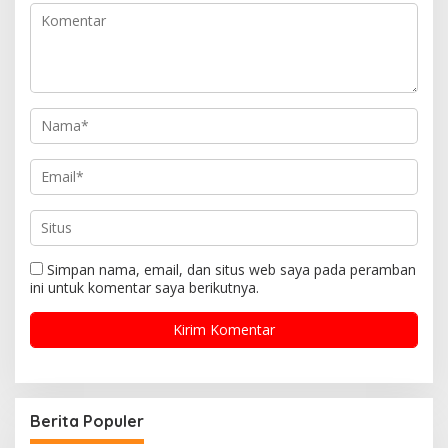
Simpan nama, email, dan situs web saya pada peramban
ini untuk komentar saya berikutnya.
Berita Populer