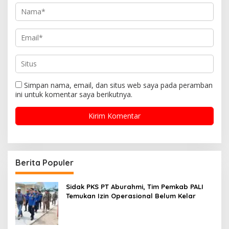
Simpan nama, email, dan situs web saya pada peramban
ini untuk komentar saya berikutnya.
Berita Populer
Sidak PKS PT Aburahmi, Tim Pemkab PALI
Temukan Izin Operasional Belum Kelar