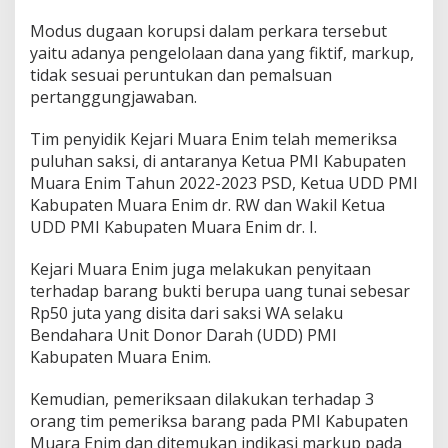
Modus dugaan korupsi dalam perkara tersebut
yaitu adanya pengelolaan dana yang fiktif, markup,
tidak sesuai peruntukan dan pemalsuan
pertanggungjawaban.
Tim penyidik Kejari Muara Enim telah memeriksa
puluhan saksi, di antaranya Ketua PMI Kabupaten
Muara Enim Tahun 2022-2023 PSD, Ketua UDD PMI
Kabupaten Muara Enim dr. RW dan Wakil Ketua
UDD PMI Kabupaten Muara Enim dr. I.
Kejari Muara Enim juga melakukan penyitaan
terhadap barang bukti berupa uang tunai sebesar
Rp50 juta yang disita dari saksi WA selaku
Bendahara Unit Donor Darah (UDD) PMI
Kabupaten Muara Enim.
Kemudian, pemeriksaan dilakukan terhadap 3
orang tim pemeriksa barang pada PMI Kabupaten
Muara Enim dan ditemukan indikasi markup pada