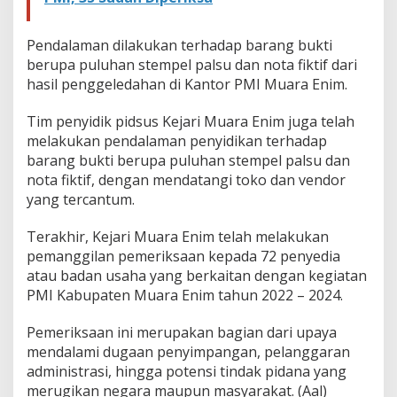
Pendalaman dilakukan terhadap barang bukti
berupa puluhan stempel palsu dan nota fiktif dari
hasil penggeledahan di Kantor PMI Muara Enim.
Tim penyidik pidsus Kejari Muara Enim juga telah
melakukan pendalaman penyidikan terhadap
barang bukti berupa puluhan stempel palsu dan
nota fiktif, dengan mendatangi toko dan vendor
yang tercantum.
Terakhir, Kejari Muara Enim telah melakukan
pemanggilan pemeriksaan kepada 72 penyedia
atau badan usaha yang berkaitan dengan kegiatan
PMI Kabupaten Muara Enim tahun 2022 – 2024.
Pemeriksaan ini merupakan bagian dari upaya
mendalami dugaan penyimpangan, pelanggaran
administrasi, hingga potensi tindak pidana yang
merugikan negara maupun masyarakat. (Aal)