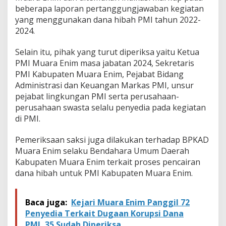
beberapa laporan pertanggungjawaban kegiatan
yang menggunakan dana hibah PMI tahun 2022-
2024.
Selain itu, pihak yang turut diperiksa yaitu Ketua
PMI Muara Enim masa jabatan 2024, Sekretaris
PMI Kabupaten Muara Enim, Pejabat Bidang
Administrasi dan Keuangan Markas PMI, unsur
pejabat lingkungan PMI serta perusahaan-
perusahaan swasta selalu penyedia pada kegiatan
di PMI.
Pemeriksaan saksi juga dilakukan terhadap BPKAD
Muara Enim selaku Bendahara Umum Daerah
Kabupaten Muara Enim terkait proses pencairan
dana hibah untuk PMI Kabupaten Muara Enim.
Baca juga:
Kejari Muara Enim Panggil 72
Penyedia Terkait Dugaan Korupsi Dana
PMI, 35 Sudah Diperiksa