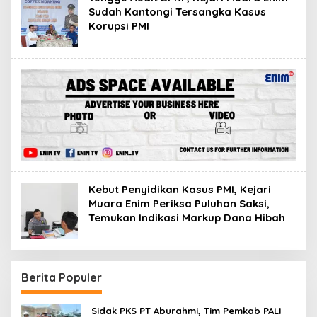
Sudah Kantongi Tersangka Kasus
Korupsi PMI
Kebut Penyidikan Kasus PMI, Kejari
Muara Enim Periksa Puluhan Saksi,
Temukan Indikasi Markup Dana Hibah
Berita Populer
Sidak PKS PT Aburahmi, Tim Pemkab PALI