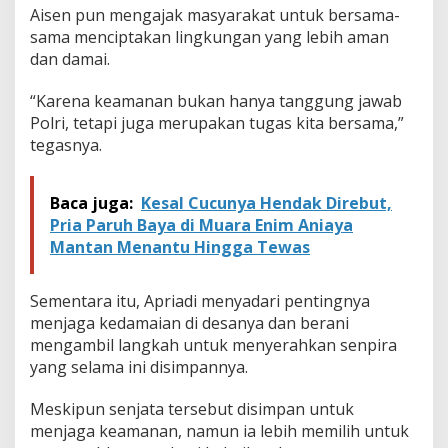
Aisen pun mengajak masyarakat untuk bersama-
sama menciptakan lingkungan yang lebih aman
dan damai.
“Karena keamanan bukan hanya tanggung jawab
Polri, tetapi juga merupakan tugas kita bersama,”
tegasnya.
Baca juga:
Kesal Cucunya Hendak Direbut,
Pria Paruh Baya di Muara Enim Aniaya
Mantan Menantu Hingga Tewas
Sementara itu, Apriadi menyadari pentingnya
menjaga kedamaian di desanya dan berani
mengambil langkah untuk menyerahkan senpira
yang selama ini disimpannya.
Meskipun senjata tersebut disimpan untuk
menjaga keamanan, namun ia lebih memilih untuk