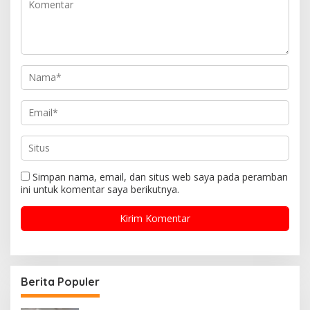
Simpan nama, email, dan situs web saya pada peramban
ini untuk komentar saya berikutnya.
Berita Populer