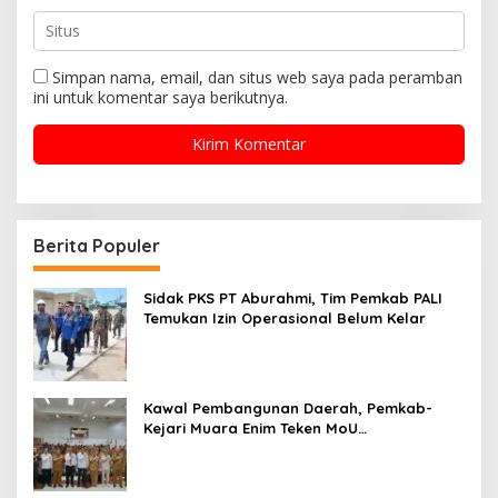
Simpan nama, email, dan situs web saya pada peramban
ini untuk komentar saya berikutnya.
Berita Populer
Sidak PKS PT Aburahmi, Tim Pemkab PALI
Temukan Izin Operasional Belum Kelar
Kawal Pembangunan Daerah, Pemkab-
Kejari Muara Enim Teken MoU
Pendampingan Hukum