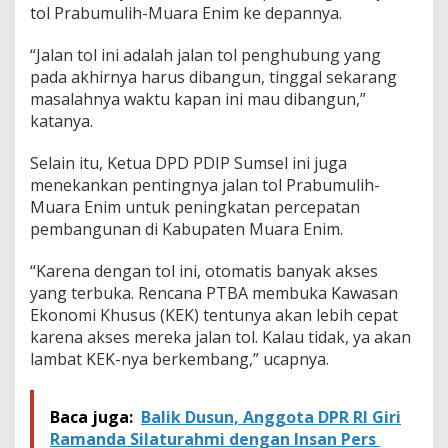
tol Prabumulih-Muara Enim ke depannya.
“Jalan tol ini adalah jalan tol penghubung yang
pada akhirnya harus dibangun, tinggal sekarang
masalahnya waktu kapan ini mau dibangun,”
katanya.
Selain itu, Ketua DPD PDIP Sumsel ini juga
menekankan pentingnya jalan tol Prabumulih-
Muara Enim untuk peningkatan percepatan
pembangunan di Kabupaten Muara Enim.
“Karena dengan tol ini, otomatis banyak akses
yang terbuka. Rencana PTBA membuka Kawasan
Ekonomi Khusus (KEK) tentunya akan lebih cepat
karena akses mereka jalan tol. Kalau tidak, ya akan
lambat KEK-nya berkembang,” ucapnya.
Baca juga:
Balik Dusun, Anggota DPR RI Giri
Ramanda Silaturahmi dengan Insan Pers