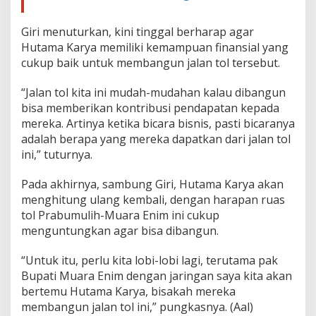
Giri menuturkan, kini tinggal berharap agar
Hutama Karya memiliki kemampuan finansial yang
cukup baik untuk membangun jalan tol tersebut.
“Jalan tol kita ini mudah-mudahan kalau dibangun
bisa memberikan kontribusi pendapatan kepada
mereka. Artinya ketika bicara bisnis, pasti bicaranya
adalah berapa yang mereka dapatkan dari jalan tol
ini,” tuturnya.
Pada akhirnya, sambung Giri, Hutama Karya akan
menghitung ulang kembali, dengan harapan ruas
tol Prabumulih-Muara Enim ini cukup
menguntungkan agar bisa dibangun.
“Untuk itu, perlu kita lobi-lobi lagi, terutama pak
Bupati Muara Enim dengan jaringan saya kita akan
bertemu Hutama Karya, bisakah mereka
membangun jalan tol ini,” pungkasnya. (Aal)