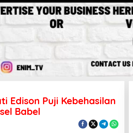
ti Edison Puji Kebehasilan
sel Babel