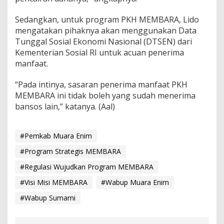
Sedangkan, untuk program PKH MEMBARA, Lido
mengatakan pihaknya akan menggunakan Data
Tunggal Sosial Ekonomi Nasional (DTSEN) dari
Kementerian Sosial RI untuk acuan penerima
manfaat.
“Pada intinya, sasaran penerima manfaat PKH
MEMBARA ini tidak boleh yang sudah menerima
bansos lain,” katanya. (Aal)
#Pemkab Muara Enim
#Program Strategis MEMBARA
#Regulasi Wujudkan Program MEMBARA
#Visi Misi MEMBARA
#Wabup Muara Enim
#Wabup Sumarni