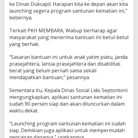
ke Dinas Dukcapil. Harapan kita ke depan akan kita
launching segera program santunan kematian ini,”
bebernya.
Terkait PKH MEMBARA, Wabup berharap agar
masyarakat yang menerima bantuan ini betul-betul
yang berhak.
“Sasaran bantuan ini untuk anak yatim piatu, janda
prasejahtera, lansia prasejahtera dan disabilitas
berat yang belum pernah sama sekali
mendapatkan bantuan,” pesannya.
Sementara itu, Kepala Dinas Sosial Lido Septontoni
mengungkapkan, aplikasi santunan kematian ini
sudah 90 persen siap dan akan diluncurkan dalam
waktu dekat.
“Launching program santunan kematian ini sudah
siap. Demikian juga aplikasi untuk mempermudah
pencairan dananya,” ungkapnya.