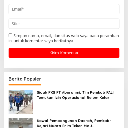
Simpan nama, email, dan situs web saya pada peramban
ini untuk komentar saya berikutnya.
Berita Populer
Sidak PKS PT Aburahmi, Tim Pemkab PALI
Temukan Izin Operasional Belum Kelar
Kawal Pembangunan Daerah, Pemkab-
Kejari Muara Enim Teken MoU