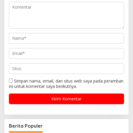
Simpan nama, email, dan situs web saya pada peramban
ini untuk komentar saya berikutnya.
Berita Populer