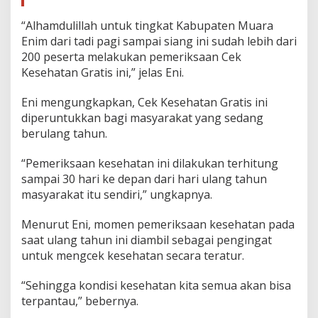
“Alhamdulillah untuk tingkat Kabupaten Muara
Enim dari tadi pagi sampai siang ini sudah lebih dari
200 peserta melakukan pemeriksaan Cek
Kesehatan Gratis ini,” jelas Eni.
Eni mengungkapkan, Cek Kesehatan Gratis ini
diperuntukkan bagi masyarakat yang sedang
berulang tahun.
“Pemeriksaan kesehatan ini dilakukan terhitung
sampai 30 hari ke depan dari hari ulang tahun
masyarakat itu sendiri,” ungkapnya.
Menurut Eni, momen pemeriksaan kesehatan pada
saat ulang tahun ini diambil sebagai pengingat
untuk mengcek kesehatan secara teratur.
“Sehingga kondisi kesehatan kita semua akan bisa
terpantau,” bebernya.