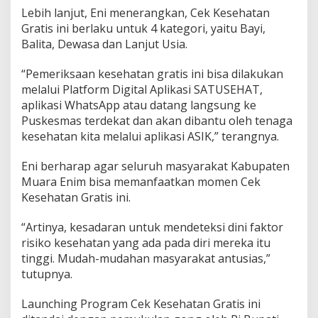
Lebih lanjut, Eni menerangkan, Cek Kesehatan
Gratis ini berlaku untuk 4 kategori, yaitu Bayi,
Balita, Dewasa dan Lanjut Usia.
“Pemeriksaan kesehatan gratis ini bisa dilakukan
melalui Platform Digital Aplikasi SATUSEHAT,
aplikasi WhatsApp atau datang langsung ke
Puskesmas terdekat dan akan dibantu oleh tenaga
kesehatan kita melalui aplikasi ASIK,” terangnya.
Eni berharap agar seluruh masyarakat Kabupaten
Muara Enim bisa memanfaatkan momen Cek
Kesehatan Gratis ini.
“Artinya, kesadaran untuk mendeteksi dini faktor
risiko kesehatan yang ada pada diri mereka itu
tinggi. Mudah-mudahan masyarakat antusias,”
tutupnya.
Launching Program Cek Kesehatan Gratis ini