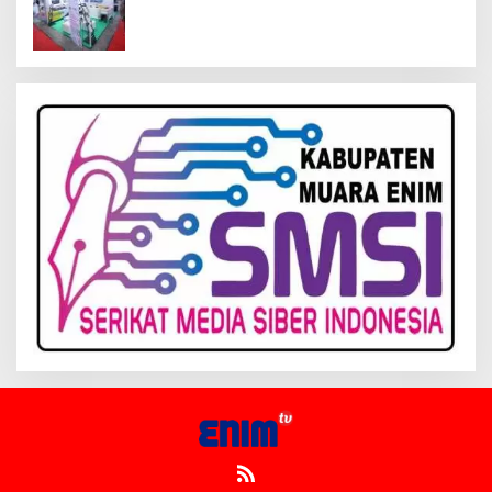
Inagritech 2026