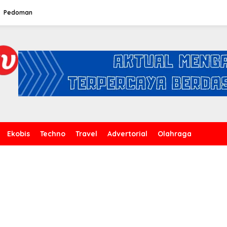
Pedoman
Ekobis
Techno
Travel
Advertorial
Olahraga