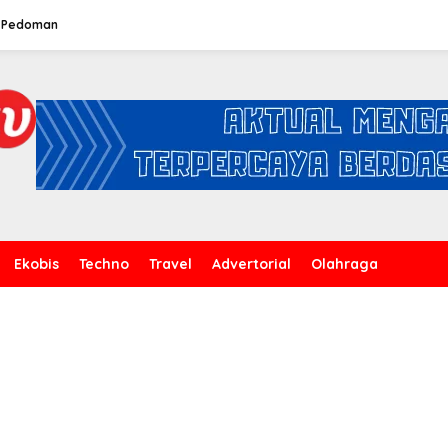
Pedoman
Ekobis
Techno
Travel
Advertorial
Olahraga